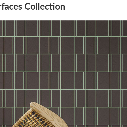
faces Collection