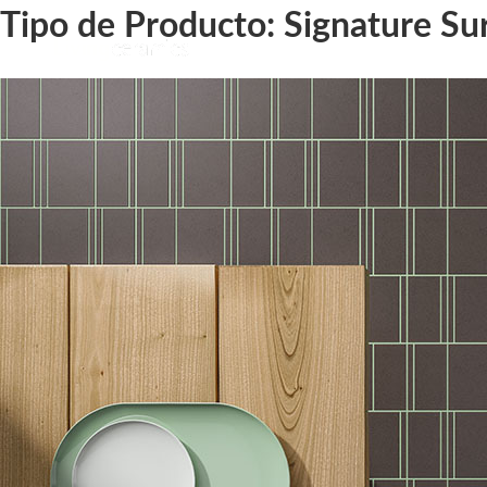
Tipo de Producto:
Signature Sur
Cava