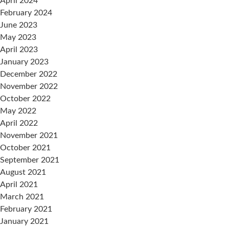
April 2024
February 2024
June 2023
May 2023
April 2023
January 2023
December 2022
November 2022
October 2022
May 2022
April 2022
November 2021
October 2021
September 2021
August 2021
April 2021
March 2021
February 2021
January 2021