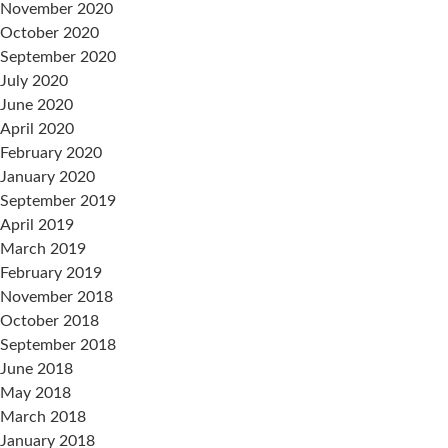
November 2020
October 2020
September 2020
July 2020
June 2020
April 2020
February 2020
January 2020
September 2019
April 2019
March 2019
February 2019
November 2018
October 2018
September 2018
June 2018
May 2018
March 2018
January 2018