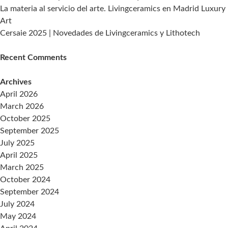
La materia al servicio del arte. Livingceramics en Madrid Luxury
Art
Cersaie 2025 | Novedades de Livingceramics y Lithotech
Recent Comments
Archives
April 2026
March 2026
October 2025
September 2025
July 2025
April 2025
March 2025
October 2024
September 2024
July 2024
May 2024