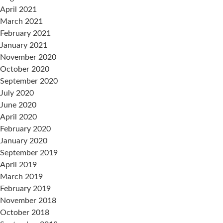
April 2021
March 2021
February 2021
January 2021
November 2020
October 2020
September 2020
July 2020
June 2020
April 2020
February 2020
January 2020
September 2019
April 2019
March 2019
February 2019
November 2018
October 2018