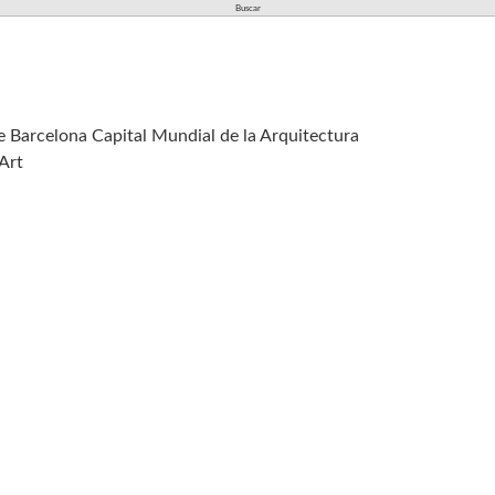
de Barcelona Capital Mundial de la Arquitectura
 Art