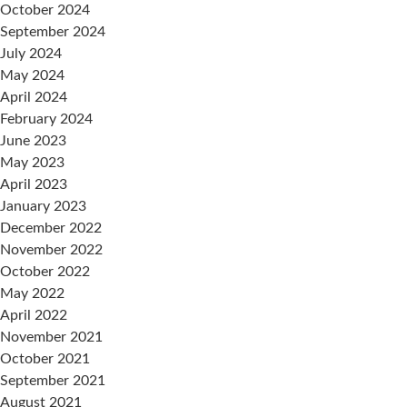
October 2024
September 2024
July 2024
May 2024
April 2024
February 2024
June 2023
May 2023
April 2023
January 2023
December 2022
November 2022
October 2022
May 2022
April 2022
November 2021
October 2021
September 2021
August 2021