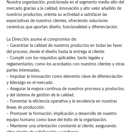
Nuestra organización, posicionada en el segmento medio-alto del
mercado gracias a la calidad, innovación y alto valor añadido de
nuestros productos, orienta su actividad a satisfacer las
expectativas de nuestros clientes, ofreciendo soluciones
cerámicas que aportan diseño, funcionalidad y diferenciación.
La Dirección asume el compromiso de:
– Garantizar la calidad de nuestros productos en todas las fases
del proceso, desde el diseño hasta la entrega al cliente.
– Cumplir con los requisitos aplicables, tanto legales y
reglamentarios, como los acordados con nuestros clientes y otras
partes interesadas.
– Impulsar la innovación como elemento clave de diferenciación
y liderazgo en el mercado.
– Asegurar la mejora continua de nuestros procesos y productos,
y del sistema de gestión de la calidad.
– Fomentar la eficiencia operativa y la excelencia en nuestras
líneas de producción.
– Promover la formación, implicación y desarrollo de nuestro
equipo humano como base del éxito de la organización.
– Mantener una orientación constante al cliente, asegurando