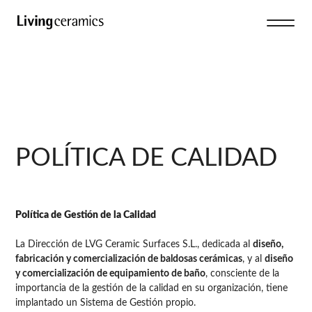
POLÍTICA DE CALIDAD
Política de Gestión de la Calidad
La Dirección de LVG Ceramic Surfaces S.L., dedicada al
diseño,
fabricación y comercialización de baldosas cerámicas
, y al
diseño
y comercialización de equipamiento de baño
, consciente de la
importancia de la gestión de la calidad en su organización, tiene
implantado un Sistema de Gestión propio.