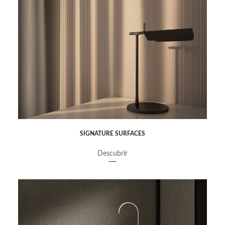
SIGNATURE SURFACES
Descubrir