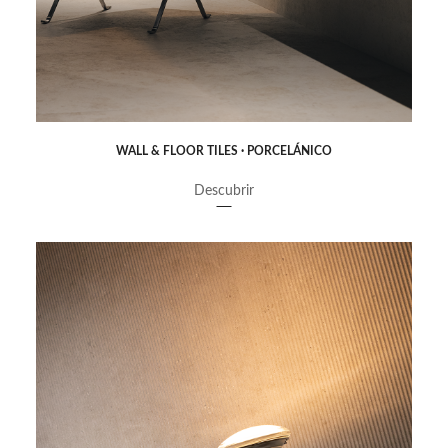
WALL & FLOOR TILES · PORCELÁNICO
Descubrir