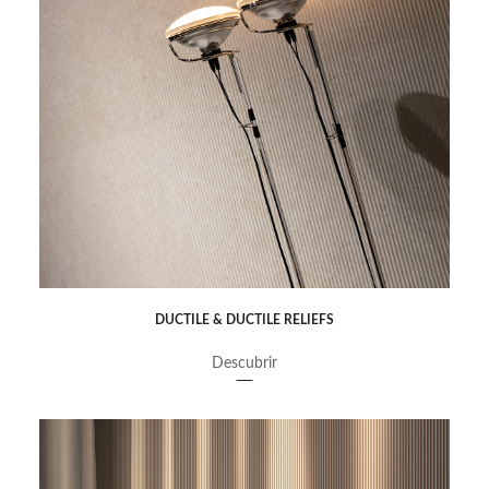
DUCTILE & DUCTILE RELIEFS
Descubrir