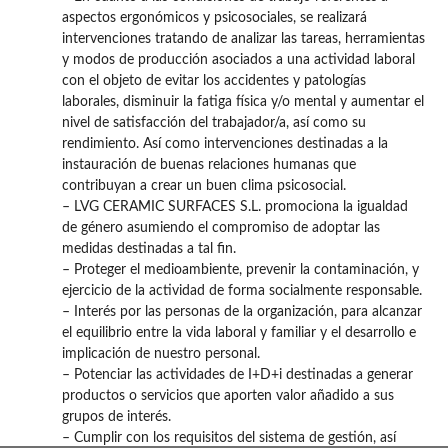
aspectos ergonómicos y psicosociales, se realizará
intervenciones tratando de analizar las tareas, herramientas
y modos de producción asociados a una actividad laboral
con el objeto de evitar los accidentes y patologías
laborales, disminuir la fatiga física y/o mental y aumentar el
nivel de satisfacción del trabajador/a, así como su
rendimiento. Así como intervenciones destinadas a la
instauración de buenas relaciones humanas que
contribuyan a crear un buen clima psicosocial.
– LVG CERAMIC SURFACES S.L. promociona la igualdad
de género asumiendo el compromiso de adoptar las
medidas destinadas a tal fin.
– Proteger el medioambiente, prevenir la contaminación, y
ejercicio de la actividad de forma socialmente responsable.
– Interés por las personas de la organización, para alcanzar
el equilibrio entre la vida laboral y familiar y el desarrollo e
implicación de nuestro personal.
– Potenciar las actividades de I+D+i destinadas a generar
productos o servicios que aporten valor añadido a sus
grupos de interés.
– Cumplir con los requisitos del sistema de gestión, así