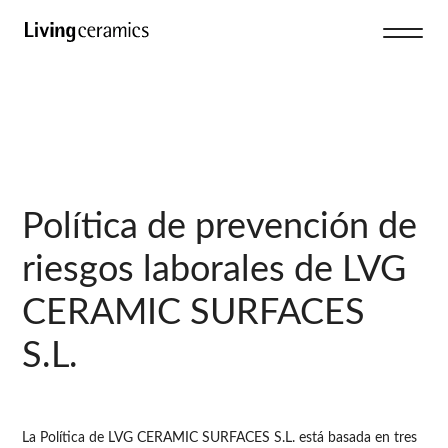
Política de prevención de
riesgos laborales de LVG
CERAMIC SURFACES
S.L.
La Política de LVG CERAMIC SURFACES S.L. está basada en tres