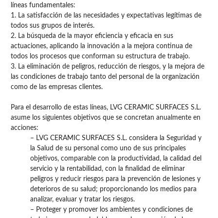
líneas fundamentales:
1. La satisfacción de las necesidades y expectativas legítimas de
todos sus grupos de interés.
2. La búsqueda de la mayor eficiencia y eficacia en sus
actuaciones, aplicando la innovación a la mejora continua de
todos los procesos que conforman su estructura de trabajo.
3. La eliminación de peligros, reducción de riesgos, y la mejora de
las condiciones de trabajo tanto del personal de la organización
como de las empresas clientes.
Para el desarrollo de estas líneas, LVG CERAMIC SURFACES S.L.
asume los siguientes objetivos que se concretan anualmente en
acciones:
– LVG CERAMIC SURFACES S.L. considera la Seguridad y
la Salud de su personal como uno de sus principales
objetivos, comparable con la productividad, la calidad del
servicio y la rentabilidad, con la finalidad de eliminar
peligros y reducir riesgos para la prevención de lesiones y
deterioros de su salud; proporcionando los medios para
analizar, evaluar y tratar los riesgos.
– Proteger y promover los ambientes y condiciones de