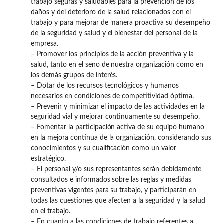
trabajo seguras y saludables para la prevención de los
daños y del deterioro de la salud relacionados con el
trabajo y para mejorar de manera proactiva su desempeño
de la seguridad y salud y el bienestar del personal de la
empresa.
– Promover los principios de la acción preventiva y la
salud, tanto en el seno de nuestra organización como en
los demás grupos de interés.
– Dotar de los recursos tecnológicos y humanos
necesarios en condiciones de competitividad óptima.
– Prevenir y minimizar el impacto de las actividades en la
seguridad vial y mejorar continuamente su desempeño.
– Fomentar la participación activa de su equipo humano
en la mejora continua de la organización, considerando sus
conocimientos y su cualificación como un valor
estratégico.
– El personal y/o sus representantes serán debidamente
consultados e informados sobre las reglas y medidas
preventivas vigentes para su trabajo, y participarán en
todas las cuestiones que afecten a la seguridad y la salud
en el trabajo.
– En cuanto a las condiciones de trabajo referentes a