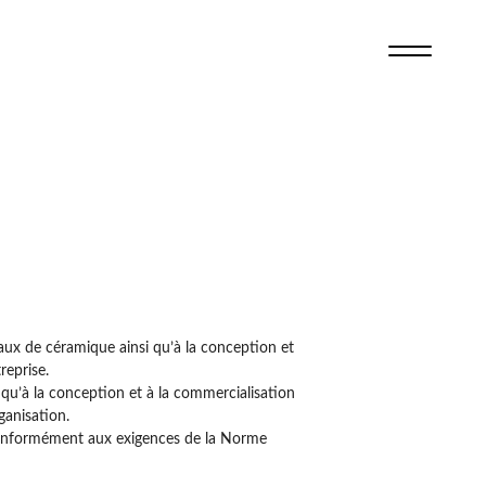
aux de céramique ainsi qu’à la conception et
reprise.
 qu’à la conception et à la commercialisation
ganisation.
 conformément aux exigences de la Norme