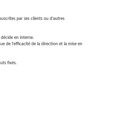
uscrites par ses clients ou d’autres
 décide en interne.
 de l’efficacité de la direction et la mise en
uts fixés.