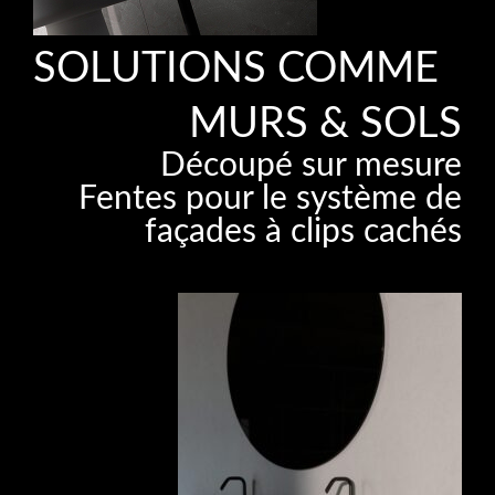
SOLUTIONS COMME
MURS & SOLS
Découpé sur mesure
Fentes pour le système de
façades à clips cachés