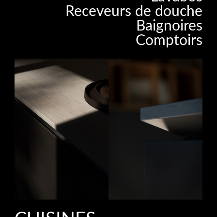
Receveurs de douche
Baignoires
Comptoirs