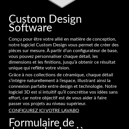
Custom Design
Software
Conçu pour être votre allié en matière de conception,
notre logiciel Custom Design vous permet de créer des
pièces sur mesure. À partir d’un configurateur de base,
vous pouvez personnaliser chaque détail, les
dimensions et les finitions, jusqu’à obtenir ce résultat
unique qui reflète votre vision.
Grâce à nos collections de céramique, chaque détail
s’intègre naturellement à l’espace, illustrant ainsi la
connexion parfaite entre design et technologie. Notre
logiciel 3D est si intuitif qu’il concrétise vos idées sans
effort, car notre objectif est de vous aider à faire
passer vos projets au niveau supérieur.
CONFIGUREZ ICI VOTRE LAVABO
Formulaire de