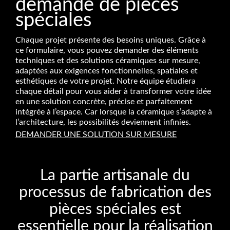
demande de pièces
spéciales
Chaque projet présente des besoins uniques. Grâce à
ce formulaire, vous pouvez demander des éléments
techniques et des solutions céramiques sur mesure,
adaptées aux exigences fonctionnelles, spatiales et
esthétiques de votre projet. Notre équipe étudiera
chaque détail pour vous aider à transformer votre idée
en une solution concrète, précise et parfaitement
intégrée à l’espace. Car lorsque la céramique s’adapte à
l’architecture, les possibilités deviennent infinies.
DEMANDER UNE SOLUTION SUR MESURE
La partie artisanale du
processus de fabrication des
pièces spéciales est
essentielle pour la réalisation