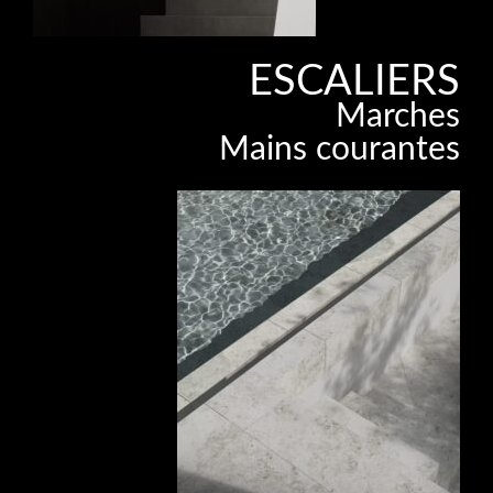
ESCALIERS
Marches
Mains courantes