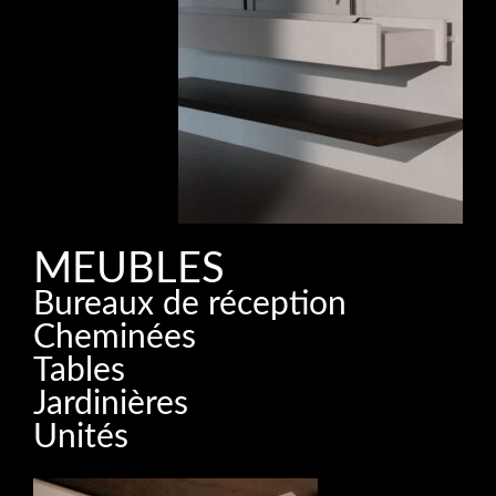
MEUBLES
Bureaux de réception
Cheminées
Tables
Jardinières
Unités