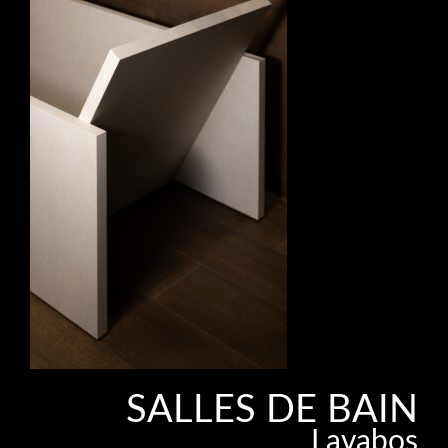
SALLES DE BAIN
Lavabos