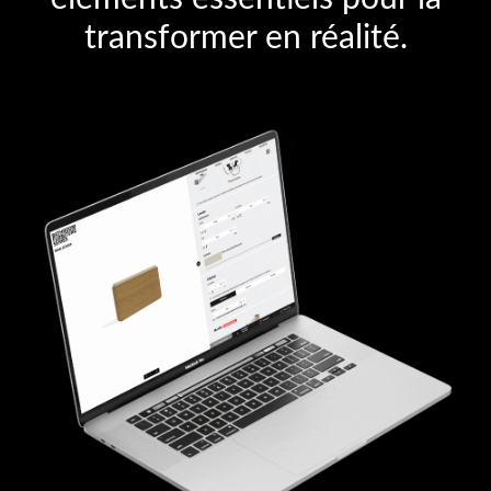
transformer en réalité.