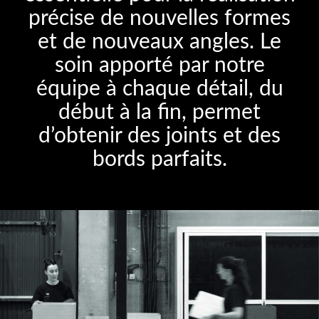
précise de nouvelles formes
et de nouveaux angles. Le
soin apporté par notre
équipe à chaque détail, du
début à la fin, permet
d’obtenir des joints et des
bords parfaits.