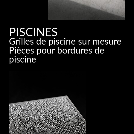
PISCINES
Grilles de piscine sur mesure
Pièces pour bordures de
piscine