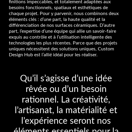
finitions impeccables, et totalement adaptées aux
besoins fonctionnels, spatiaux et esthétiques de
chaque projet. Pour y parvenir, nous combinons deux
éléments clés : d’une part, la haute qualité et la
différenciation de nos surfaces céramiques. D’autre
part, l’expertise d’une équipe qui allie un savoir-faire
exquis au contrôle et à l’utilisation intelligente des
technologies les plus récentes. Parce que des projets
uniques nécessitent des solutions uniques, Custom
Design Hub est l’allié idéal pour les réaliser.
Qu’il s’agisse d’une idée
rêvée ou d’un besoin
rationnel. La créativité,
l’artisanat, la matérialité et
l’expérience seront nos
éléments essentiels pour la