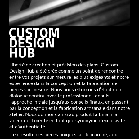
Liberté de création et précision des plans. Custom
Design Hub a été créé comme un point de rencontre
entre vos projets sur mesure les plus exigeants et notre
expérience dans la conception et la fabrication de
pièces sur mesure. Nous nous efforçons d’établir un
dialogue continu avec le professionnel, depuis
l’approche initiale jusqu’aux conseils finaux, en passant
par la conception et la fabrication artisanale dans notre
atelier. Nous donnons ainsi au produit fait main la
valeur qu’il mérite en tant que synonyme d’exclusivité
et d’authenticité.
Il en résulte des pièces uniques sur le marché, aux