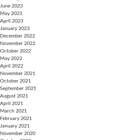
June 2023
May 2023
April 2023
January 2023
December 2022
November 2022
October 2022
May 2022
April 2022
November 2021
October 2021
September 2021
August 2021
April 2021
March 2021
February 2021
January 2021
November 2020