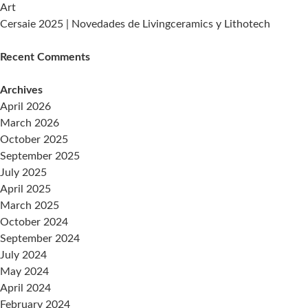
Art
Cersaie 2025 | Novedades de Livingceramics y Lithotech
Recent Comments
Archives
April 2026
March 2026
October 2025
September 2025
July 2025
April 2025
March 2025
October 2024
September 2024
July 2024
May 2024
April 2024
February 2024