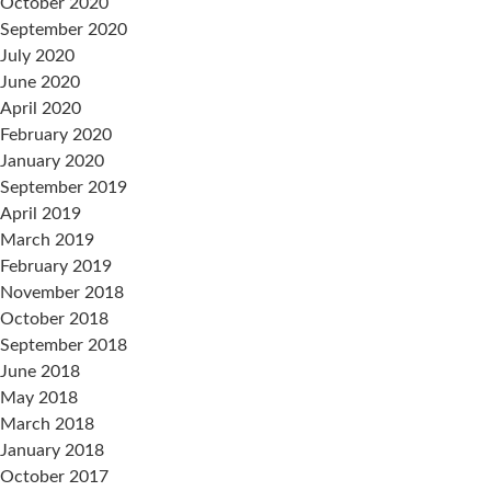
October 2020
September 2020
July 2020
June 2020
April 2020
February 2020
January 2020
September 2019
April 2019
March 2019
February 2019
November 2018
October 2018
September 2018
June 2018
May 2018
March 2018
January 2018
October 2017