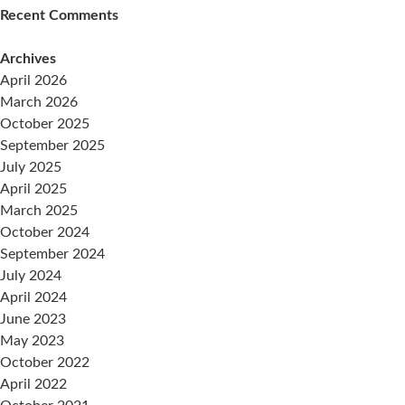
Recent Comments
Archives
April 2026
March 2026
October 2025
September 2025
July 2025
April 2025
March 2025
October 2024
September 2024
July 2024
April 2024
June 2023
May 2023
October 2022
April 2022