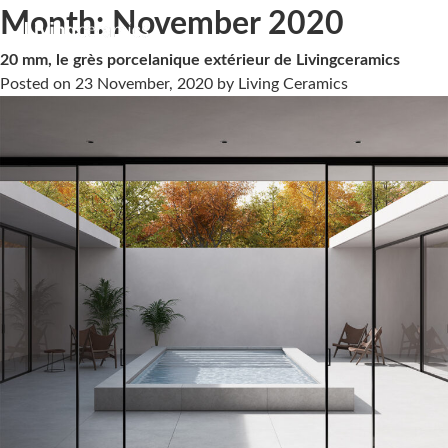
Month:
November 2020
20 mm, le grès porcelanique extérieur de Livingceramics
Posted on
23 November, 2020
by
Living Ceramics