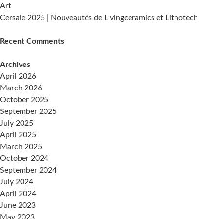
Art
Cersaie 2025 | Nouveautés de Livingceramics et Lithotech
Recent Comments
Archives
April 2026
March 2026
October 2025
September 2025
July 2025
April 2025
March 2025
October 2024
September 2024
July 2024
April 2024
June 2023
May 2023