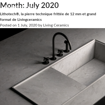
Month:
July 2020
Lithotech®, la pierre technique frittée de 12 mm et grand
format de Livingceramics
Posted on
1 July, 2020
by
Living Ceramics