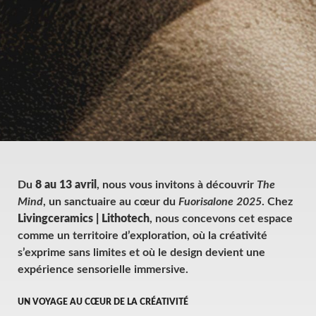
Du
8 au 13 avril
, nous vous invitons à découvrir
The
Mind
, un sanctuaire au cœur du
Fuorisalone 2025
. Chez
Livingceramics | Lithotech
, nous concevons cet espace
comme un territoire d’exploration, où la créativité
s’exprime sans limites et où le design devient une
expérience sensorielle immersive.
UN VOYAGE AU CŒUR DE LA CRÉATIVITÉ