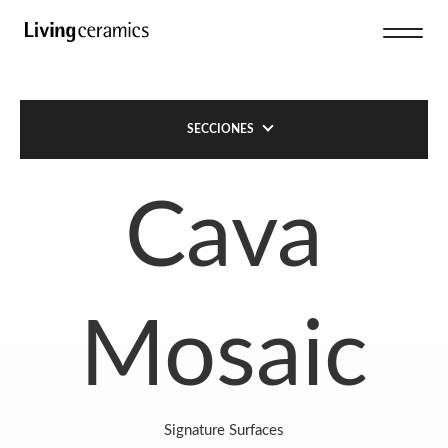
SECCIONES
Cava
Mosaic
Signature Surfaces