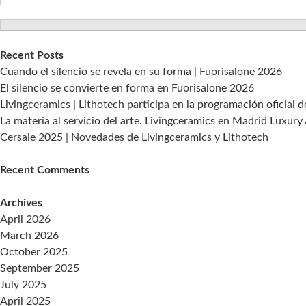
Recent Posts
Cuando el silencio se revela en su forma | Fuorisalone 2026
El silencio se convierte en forma en Fuorisalone 2026
Livingceramics | Lithotech participa en la programación oficial 
La materia al servicio del arte. Livingceramics en Madrid Luxury
Cersaie 2025 | Novedades de Livingceramics y Lithotech
Recent Comments
Archives
April 2026
March 2026
October 2025
September 2025
July 2025
April 2025