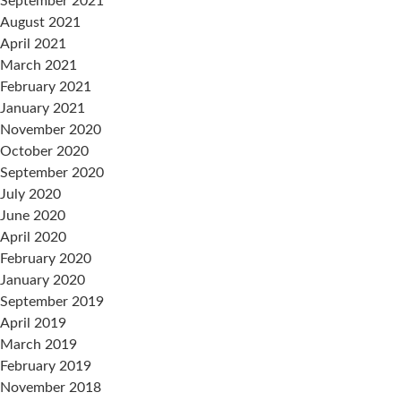
September 2021
August 2021
April 2021
March 2021
February 2021
January 2021
November 2020
October 2020
September 2020
July 2020
June 2020
April 2020
February 2020
January 2020
September 2019
April 2019
March 2019
February 2019
November 2018