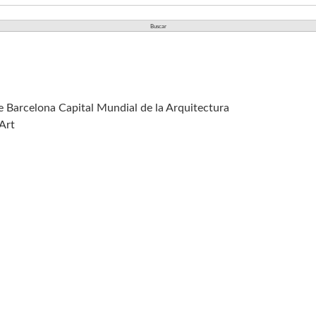
de Barcelona Capital Mundial de la Arquitectura
 Art