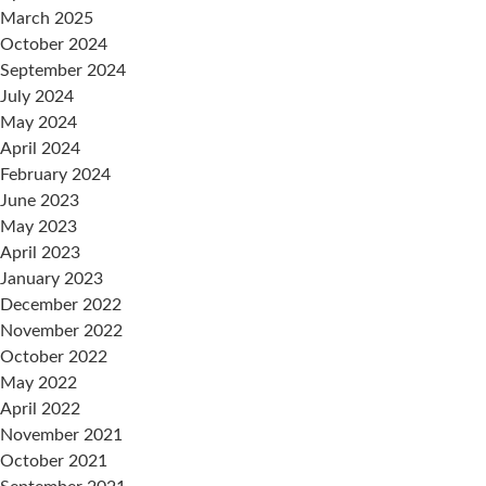
March 2025
October 2024
September 2024
July 2024
May 2024
April 2024
February 2024
June 2023
May 2023
April 2023
January 2023
December 2022
November 2022
October 2022
May 2022
April 2022
November 2021
October 2021