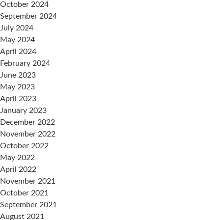
October 2024
September 2024
July 2024
May 2024
April 2024
February 2024
June 2023
May 2023
April 2023
January 2023
December 2022
November 2022
October 2022
May 2022
April 2022
November 2021
October 2021
September 2021
August 2021