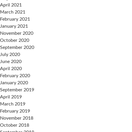
April 2021
March 2021
February 2021
January 2021
November 2020
October 2020
September 2020
July 2020
June 2020
April 2020
February 2020
January 2020
September 2019
April 2019
March 2019
February 2019
November 2018
October 2018