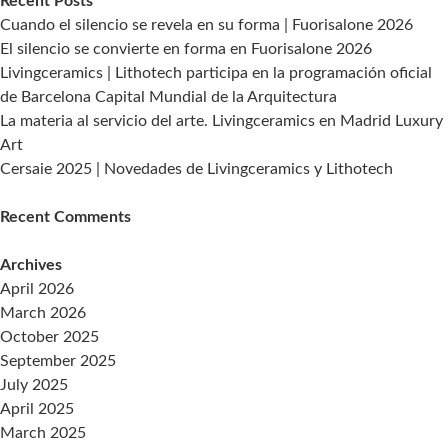
Recent Posts
Cuando el silencio se revela en su forma | Fuorisalone 2026
El silencio se convierte en forma en Fuorisalone 2026
Livingceramics | Lithotech participa en la programación oficial
de Barcelona Capital Mundial de la Arquitectura
La materia al servicio del arte. Livingceramics en Madrid Luxury
Art
Cersaie 2025 | Novedades de Livingceramics y Lithotech
Recent Comments
Archives
April 2026
March 2026
October 2025
September 2025
July 2025
April 2025
March 2025