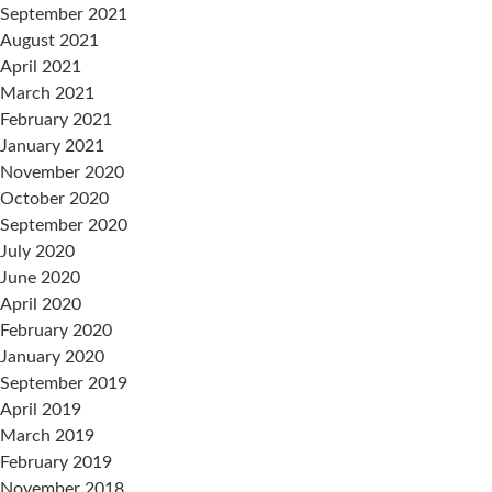
September 2021
August 2021
April 2021
March 2021
February 2021
January 2021
November 2020
October 2020
September 2020
July 2020
June 2020
April 2020
February 2020
January 2020
September 2019
April 2019
March 2019
February 2019
November 2018