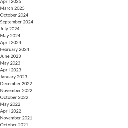
April 2025
March 2025
October 2024
September 2024
July 2024
May 2024
April 2024
February 2024
June 2023
May 2023
April 2023
January 2023
December 2022
November 2022
October 2022
May 2022
April 2022
November 2021
October 2021