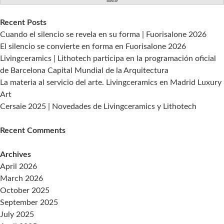
Recent Posts
Cuando el silencio se revela en su forma | Fuorisalone 2026
El silencio se convierte en forma en Fuorisalone 2026
Livingceramics | Lithotech participa en la programación oficial
de Barcelona Capital Mundial de la Arquitectura
La materia al servicio del arte. Livingceramics en Madrid Luxury
Art
Cersaie 2025 | Novedades de Livingceramics y Lithotech
Recent Comments
Archives
April 2026
March 2026
October 2025
September 2025
July 2025