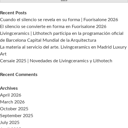
Recent Posts
Cuando el silencio se revela en su forma | Fuorisalone 2026
El silencio se convierte en forma en Fuorisalone 2026
Livingceramics | Lithotech participa en la programación oficial
de Barcelona Capital Mundial de la Arquitectura
La materia al servicio del arte. Livingceramics en Madrid Luxury
Art
Cersaie 2025 | Novedades de Livingceramics y Lithotech
Recent Comments
Archives
April 2026
March 2026
October 2025
September 2025
July 2025