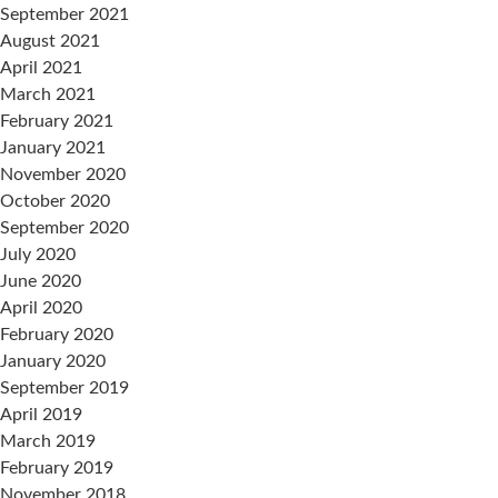
September 2021
August 2021
April 2021
March 2021
February 2021
January 2021
November 2020
October 2020
September 2020
July 2020
June 2020
April 2020
February 2020
January 2020
September 2019
April 2019
March 2019
February 2019
November 2018