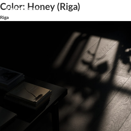
Color:
Honey (Riga)
Riga