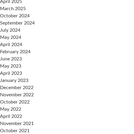
April 2025
March 2025
October 2024
September 2024
July 2024
May 2024
April 2024
February 2024
June 2023
May 2023
April 2023
January 2023
December 2022
November 2022
October 2022
May 2022
April 2022
November 2021
October 2021