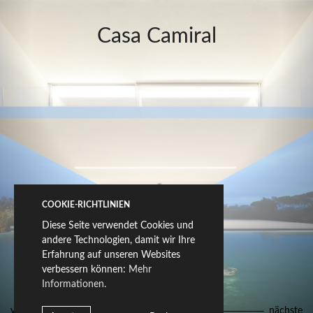
Casa Camiral
COOKIE-RICHTLINIEN
Diese Seite verwendet Cookies und
andere Technologien, damit wir Ihre
Erfahrung auf unseren Websites
verbessern können:
Mehr
Informationen.
vorherige
nächste