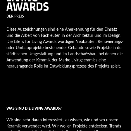
DER PREIS
Diese Auszeichnungen sind eine Anerkennung für den Einsatz
und die Arbeit von Fachleuten in der Architektur und im Design.
Die Life is for Living Awards würdigen Neubauten, Renovierungs-
oder Umbauprojekte bestehender Gebäude sowie Projekte in der
städtischen Umgestaltung und im Landschaftsbau, bei denen die
Anwendung der Keramik der Marke Livingceramics eine
herausragende Rolle im Entwicklungsprozess des Projekts spielt.
WAS SIND DIE LIVING AWARDS?
Wir sind sehr daran interessiert, zu wissen, wie und wo unsere
Keramik verwendet wird. Wir wollen Projekte entdecken, Trends