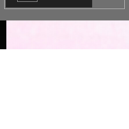
FEBRUAR - 2020
FEBRUAR - 2019
FEBRUAR - 2018