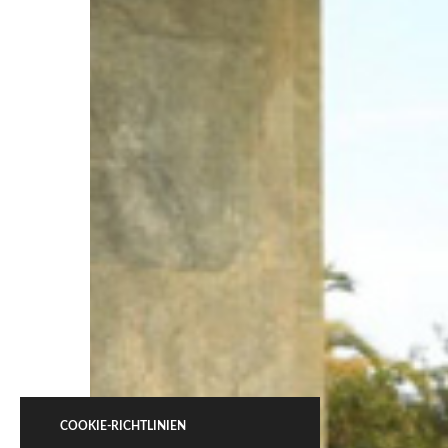
COOKIE-RICHTLINIEN