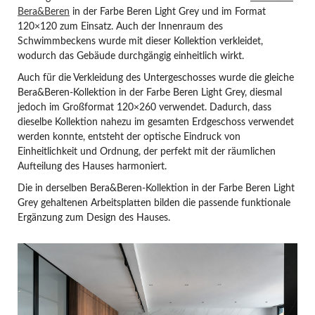
Bera&Beren
in der Farbe Beren Light Grey und im Format
120×120 zum Einsatz. Auch der Innenraum des
Schwimmbeckens wurde mit dieser Kollektion verkleidet,
wodurch das Gebäude durchgängig einheitlich wirkt.
Auch für die Verkleidung des Untergeschosses wurde die gleiche
Bera&Beren-Kollektion in der Farbe Beren Light Grey, diesmal
jedoch im Großformat 120×260 verwendet. Dadurch, dass
dieselbe Kollektion nahezu im gesamten Erdgeschoss verwendet
werden konnte, entsteht der optische Eindruck von
Einheitlichkeit und Ordnung, der perfekt mit der räumlichen
Aufteilung des Hauses harmoniert.
Die in derselben Bera&Beren-Kollektion in der Farbe Beren Light
Grey gehaltenen Arbeitsplatten bilden die passende funktionale
Ergänzung zum Design des Hauses.