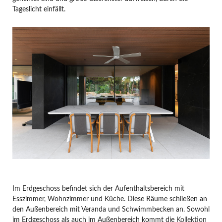
Tageslicht einfällt.
Im Erdgeschoss befindet sich der Aufenthaltsbereich mit
Esszimmer, Wohnzimmer und Küche. Diese Räume schließen an
den Außenbereich mit Veranda und Schwimmbecken an. Sowohl
im Erdgeschoss als auch im Außenbereich kommt die
Kollektion