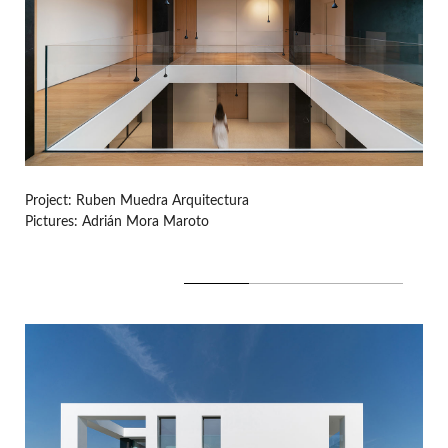
Project: Ruben Muedra Arquitectura
Pictures: Adrián Mora Maroto