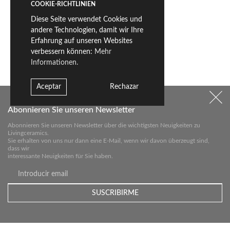
COOKIE-RICHTLINIEN
Diese Seite verwendet Cookies und
andere Technologien, damit wir Ihre
Erfahrung auf unseren Websites
verbessern können:
Mehr
Informationen.
Aceptar
Rechazar
Abonnieren Sie unseren Newsletter
Abonnieren Sie unseren Newsletter über die wichtigsten Neuigkeiten zu
Livingceramics.
Sie erhalten von uns nur dann eine E-Mail, wenn wir davon überzeugt sind,
dass wir
interessante Neuigkeiten für Sie haben.