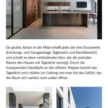
Ein großes Atrium in der Mitte erhellt jedes der drei Stockwerke
(Erholungs- und Garagenetage, Tagbereich und Nachtbereich)
und schafft so einen verbindenden Kern, der die zentralen
Räume des Hauses mit Tageslicht versorgt. Durch die
transparenten Handläufe an den offenen Treppen kommt das
Tageslicht noch stärker zur Geltung und man hat das Gefühl, das
der Raum sich nahtlos nach außen öffnet.