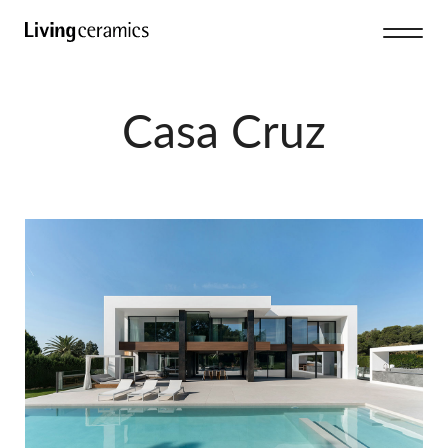
Casa Cruz