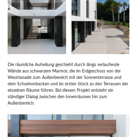
Die räumliche Aufteilung geschieht durch längs verlaufende
Wände aus schwarzem Marmor, die im Erdgeschoss von der
Westfassade zum Außenbereich mit der Sonnenterrasse und
dem Schwimmbecken und im ersten Stock zu den Terrassen der
einzelnen Räume führen. Bei diesem Projekt entsteht ein
ständiger Dialog zwischen den Innenräumen hin zum
Außenbereich.