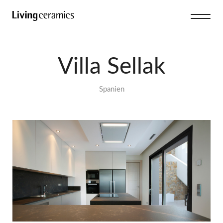
Villa Sellak
Spanien