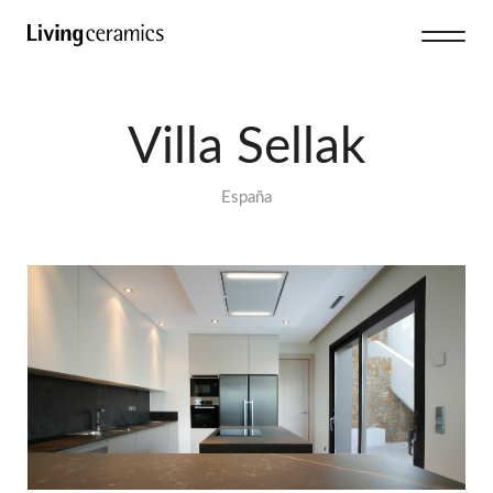
Villa Sellak
España