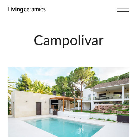
Campolivar