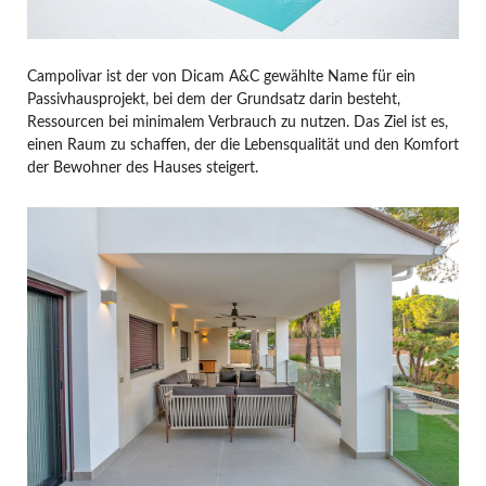
Campolivar ist der von Dicam A&C gewählte Name für ein
Passivhausprojekt, bei dem der Grundsatz darin besteht,
Ressourcen bei minimalem Verbrauch zu nutzen. Das Ziel ist es,
einen Raum zu schaffen, der die Lebensqualität und den Komfort
der Bewohner des Hauses steigert.