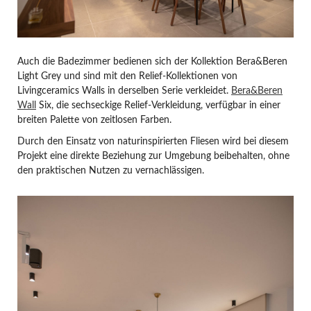
Auch die Badezimmer bedienen sich der Kollektion Bera&Beren
Light Grey und sind mit den Relief-Kollektionen von
Livingceramics Walls in derselben Serie verkleidet.
Bera&Beren
Wall
Six, die sechseckige Relief-Verkleidung, verfügbar in einer
breiten Palette von zeitlosen Farben.
Durch den Einsatz von naturinspirierten Fliesen wird bei diesem
Projekt eine direkte Beziehung zur Umgebung beibehalten, ohne
den praktischen Nutzen zu vernachlässigen.