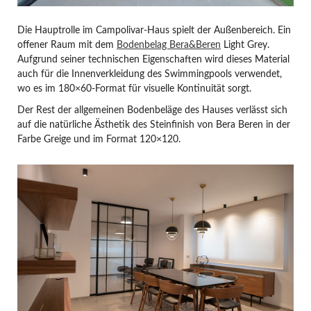
Die Hauptrolle im Campolivar-Haus spielt der Außenbereich. Ein
offener Raum mit dem
Bodenbelag Bera&Beren
Light Grey.
Aufgrund seiner technischen Eigenschaften wird dieses Material
auch für die Innenverkleidung des Swimmingpools verwendet,
wo es im 180×60-Format für visuelle Kontinuität sorgt.
Der Rest der allgemeinen Bodenbeläge des Hauses verlässt sich
auf die natürliche Ästhetik des Steinfinish von Bera Beren in der
Farbe Greige und im Format 120×120.