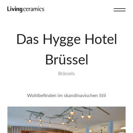
Das Hygge Hotel
Brüssel
Brüssels
Wohlbefinden im skandinavischen Stil