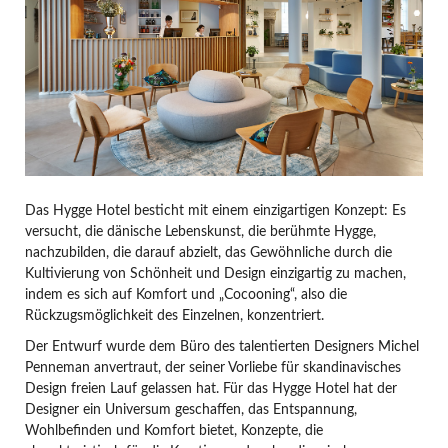
Das Hygge Hotel besticht mit einem einzigartigen Konzept: Es
versucht, die dänische Lebenskunst, die berühmte Hygge,
nachzubilden, die darauf abzielt, das Gewöhnliche durch die
Kultivierung von Schönheit und Design einzigartig zu machen,
indem es sich auf Komfort und „Cocooning“, also die
Rückzugsmöglichkeit des Einzelnen, konzentriert.
Der Entwurf wurde dem Büro des talentierten Designers Michel
Penneman anvertraut, der seiner Vorliebe für skandinavisches
Design freien Lauf gelassen hat. Für das Hygge Hotel hat der
Designer ein Universum geschaffen, das Entspannung,
Wohlbefinden und Komfort bietet, Konzepte, die