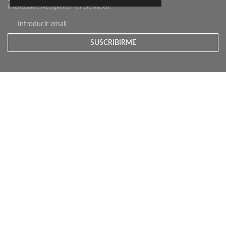
interessante Neuigkeiten für Sie haben.