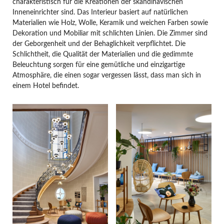
charakteristisch für die Kreationen der skandinavischen
Inneneinrichter sind. Das Interieur basiert auf natürlichen
Materialien wie Holz, Wolle, Keramik und weichen Farben sowie
Dekoration und Mobiliar mit schlichten Linien. Die Zimmer sind
der Geborgenheit und der Behaglichkeit verpflichtet. Die
Schlichtheit, die Qualität der Materialien und die gedimmte
Beleuchtung sorgen für eine gemütliche und einzigartige
Atmosphäre, die einen sogar vergessen lässt, dass man sich in
einem Hotel befindet.