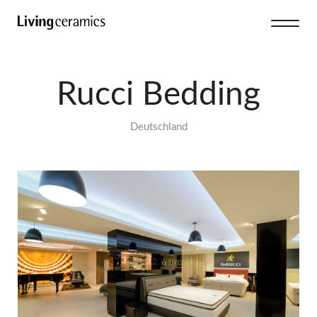
Rucci Bedding
Deutschland