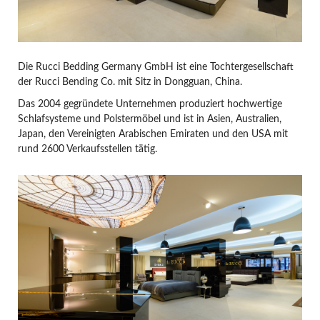
Die Rucci Bedding Germany GmbH ist eine Tochtergesellschaft
der Rucci Bending Co. mit Sitz in Dongguan, China.
Das 2004 gegründete Unternehmen produziert hochwertige
Schlafsysteme und Polstermöbel und ist in Asien, Australien,
Japan, den Vereinigten Arabischen Emiraten und den USA mit
rund 2600 Verkaufsstellen tätig.