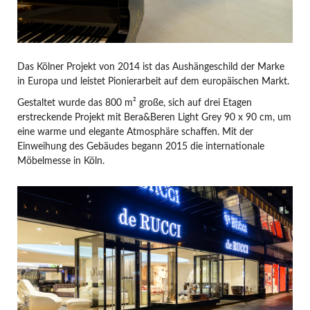
Das Kölner Projekt von 2014 ist das Aushängeschild der Marke
in Europa und leistet Pionierarbeit auf dem europäischen Markt.
Gestaltet wurde das 800 m² große, sich auf drei Etagen
erstreckende Projekt mit Bera&Beren Light Grey 90 x 90 cm, um
eine warme und elegante Atmosphäre schaffen. Mit der
Einweihung des Gebäudes begann 2015 die internationale
Möbelmesse in Köln.