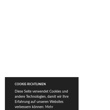
COOKIE-RICHTLINIEN
Diese Seite verwendet Cookies und
andere Technologien, damit wir Ihre
Erfahrung auf unseren Websites
verbessern können:
Mehr