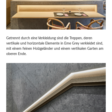
Getrennt durch eine Verkleidung sind die Treppen, deren
vertikale und horizontale Elemente in Eme Grey verkleidet sind,
mit einem feinen Holzgeländer und einem vertikalen Garten am
oberen Ende.