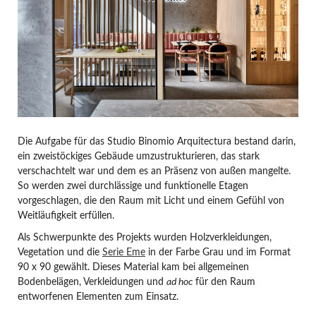
Die Aufgabe für das Studio Binomio Arquitectura bestand darin,
ein zweistöckiges Gebäude umzustrukturieren, das stark
verschachtelt war und dem es an Präsenz von außen mangelte.
So werden zwei durchlässige und funktionelle Etagen
vorgeschlagen, die den Raum mit Licht und einem Gefühl von
Weitläufigkeit erfüllen.
Als Schwerpunkte des Projekts wurden Holzverkleidungen,
Vegetation und die
Serie Eme
in der Farbe Grau und im Format
90 x 90 gewählt. Dieses Material kam bei allgemeinen
Bodenbelägen, Verkleidungen und
ad hoc
für den Raum
entworfenen Elementen zum Einsatz.