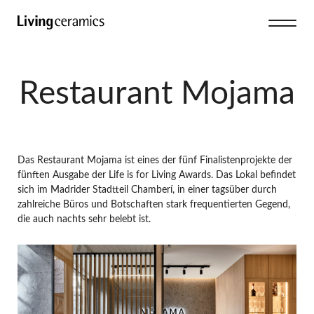
Restaurant Mojama
Das Restaurant Mojama ist eines der fünf Finalistenprojekte der
fünften Ausgabe der Life is for Living Awards. Das Lokal befindet
sich im Madrider Stadtteil Chamberí, in einer tagsüber durch
zahlreiche Büros und Botschaften stark frequentierten Gegend,
die auch nachts sehr belebt ist.