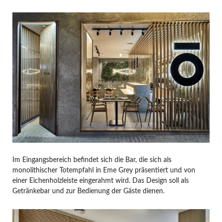
Im Eingangsbereich befindet sich die Bar, die sich als
monolithischer Totempfahl in Eme Grey präsentiert und von
einer Eichenholzleiste eingerahmt wird. Das Design soll als
Getränkebar und zur Bedienung der Gäste dienen.