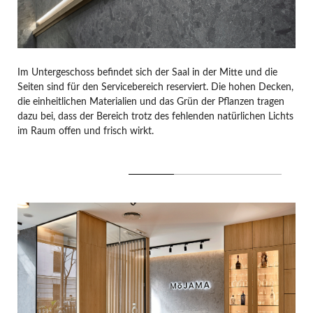
Im Untergeschoss befindet sich der Saal in der Mitte und die
Seiten sind für den Servicebereich reserviert. Die hohen Decken,
die einheitlichen Materialien und das Grün der Pflanzen tragen
dazu bei, dass der Bereich trotz des fehlenden natürlichen Lichts
im Raum offen und frisch wirkt.