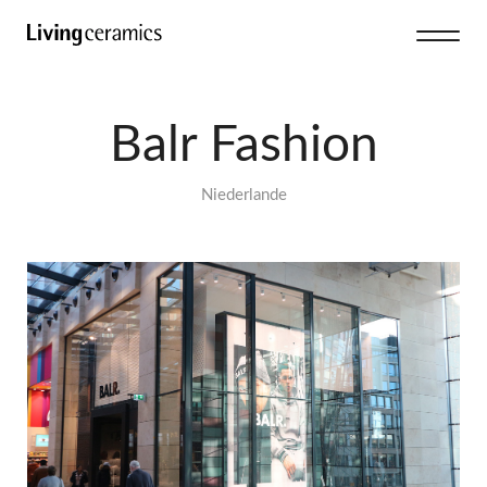
Balr Fashion
Niederlande