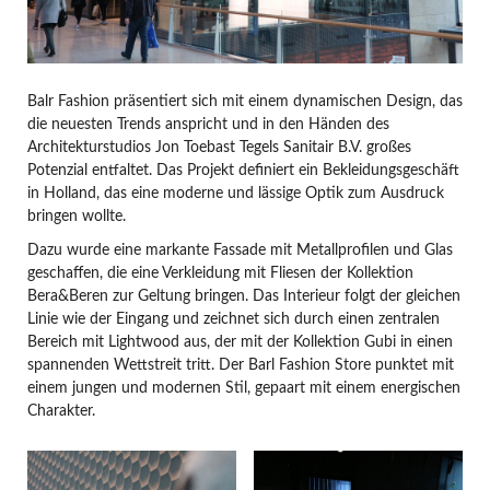
Balr Fashion präsentiert sich mit einem dynamischen Design, das
die neuesten Trends anspricht und in den Händen des
Architekturstudios Jon Toebast Tegels Sanitair B.V. großes
Potenzial entfaltet. Das Projekt definiert ein Bekleidungsgeschäft
in Holland, das eine moderne und lässige Optik zum Ausdruck
bringen wollte.
Dazu wurde eine markante Fassade mit Metallprofilen und Glas
geschaffen, die eine Verkleidung mit Fliesen der Kollektion
Bera&Beren zur Geltung bringen. Das Interieur folgt der gleichen
Linie wie der Eingang und zeichnet sich durch einen zentralen
Bereich mit Lightwood aus, der mit der Kollektion Gubi in einen
spannenden Wettstreit tritt. Der Barl Fashion Store punktet mit
einem jungen und modernen Stil, gepaart mit einem energischen
Charakter.