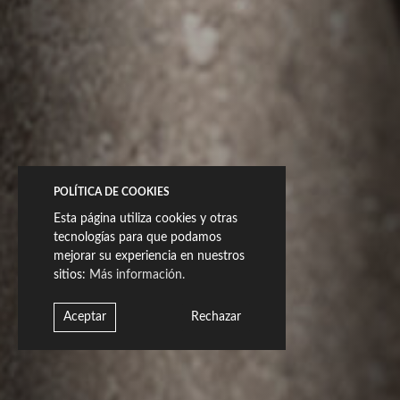
POLÍTICA DE COOKIES
Esta página utiliza cookies y otras
tecnologías para que podamos
mejorar su experiencia en nuestros
sitios:
Más información.
Aceptar
Rechazar