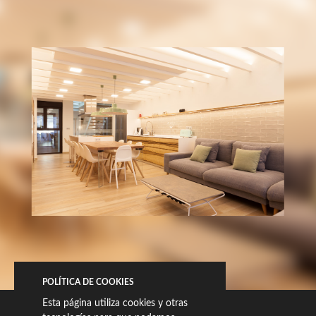
POLÍTICA DE COOKIES
Esta página utiliza cookies y otras