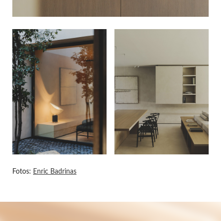
Fotos:
Enric Badrinas