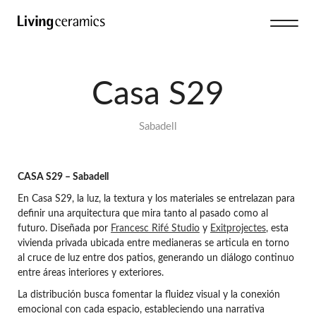
Casa S29
Sabadell
CASA S29 – Sabadell
En Casa S29, la luz, la textura y los materiales se entrelazan para
definir una arquitectura que mira tanto al pasado como al
futuro. Diseñada por
Francesc Rifé Studio
y
Exitprojectes
, esta
vivienda privada ubicada entre medianeras se articula en torno
al cruce de luz entre dos patios, generando un diálogo continuo
entre áreas interiores y exteriores.
La distribución busca fomentar la fluidez visual y la conexión
emocional con cada espacio, estableciendo una narrativa