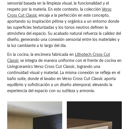
sensorial basada en la limpieza visual, la funcionalidad y el
respeto por la materia. En este contexto, la colección
Verso
Cross Cut Classic
encaja a la perfección en este concepto,
aportando su inspiración pétrea y orgánica a un entorno donde
las superficies texturizadas y los tonos neutros definen la
atmósfera del espacio. Su acabado natural refuerza la calidez del
diseño, generando una conexión sensorial entre los materiales y
la luz cambiante a lo largo del día.
En la cocina, la encimera fabricada en
Lithotech Cross Cut
Classic
se integra de manera uniforme con el frente de cocina en
Livingceramics Verso Cross Cut Classic, logrando una
continuidad visual y material. La misma conexión se refleja en el
baño suite, donde el lavabo en Verso Cross Cut Classic aporta
equilibrio y sofisticación a un diseño atemporal, elevando la
experiencia del espacio con su sutileza y armonía.