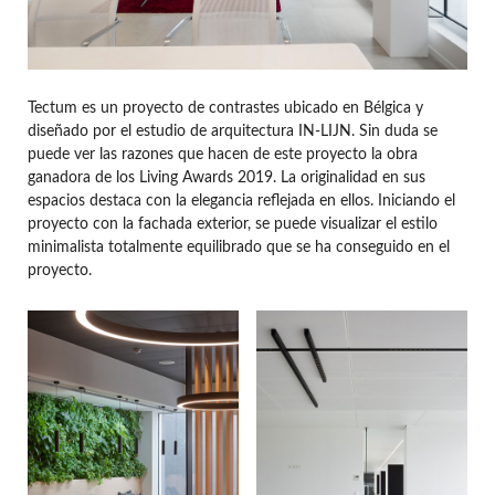
Tectum es un proyecto de contrastes ubicado en Bélgica y
diseñado por el estudio de arquitectura IN-LIJN. Sin duda se
puede ver las razones que hacen de este proyecto la obra
ganadora de los Living Awards 2019. La originalidad en sus
espacios destaca con la elegancia reflejada en ellos. Iniciando el
proyecto con la fachada exterior, se puede visualizar el estilo
minimalista totalmente equilibrado que se ha conseguido en el
proyecto.