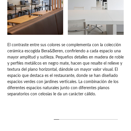
El contraste entre sus colores se complementa con la colección
cerámica escogida Bera&Beren, confiriendo a cada espacio una
mayor amplitud y sutileza. Pequeños detalles en madera de roble
y perfiles metálicos en negro mate, hacen que resalte el relieve y
textura del plano horizontal, dándole un mayor valor visual. El
espacio que destaca es el restaurante, donde se han diseñado
espacios verdes con jardines verticales. La combinación de los
diferentes espacios naturales junto con diferentes planos
separatorios con celosías le da un carácter cálido.