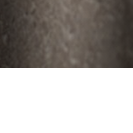
Abonnez-vous à notre newsletter
Abonnez-vous à notre newsletter pour connaître les nouvelles les plus