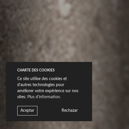
CHARTE DES COOKIES
Ce site utilise des cookies et
d'autres technologies pour
améliorer votre expérience sur nos
sites:
Plus d'information.
Aceptar
Rechazar