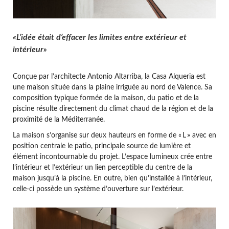
«
L’idée était d’effacer les limites entre extérieur et
intérieur
»
Conçue par l’architecte Antonio Altarriba, la Casa Alqueria est
une maison située dans la plaine irriguée au nord de Valence. Sa
composition typique formée de la maison, du patio et de la
piscine résulte directement du climat chaud de la région et de la
proximité de la Méditerranée.
La maison s’organise sur deux hauteurs en forme de « L » avec en
position centrale le patio, principale source de lumière et
élément incontournable du projet. L’espace lumineux crée entre
l’intérieur et l’extérieur un lien perceptible du centre de la
maison jusqu’à la piscine. En outre, bien qu’installée à l’intérieur,
celle-ci possède un système d’ouverture sur l’extérieur.