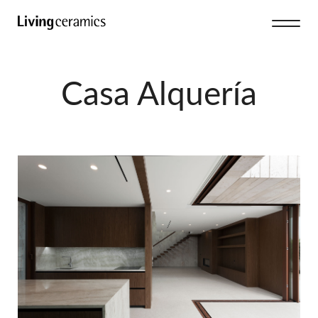
Casa Alquería