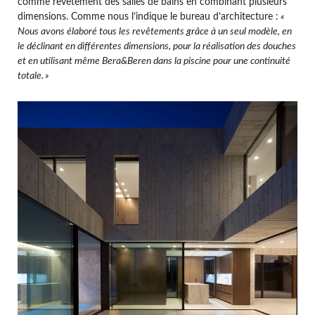
comme revêtement des salles de bains en combinant plusieurs
dimensions. Comme nous l’indique le bureau d’architecture :
«
Nous avons élaboré tous les revêtements grâce à un seul modèle, en
le déclinant en différentes dimensions, pour la réalisation des douches
et en utilisant même Bera&Beren dans la piscine pour une continuité
totale.
»