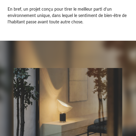
En bref, un projet conçu pour tirer le meilleur parti d’un
environnement unique, dans lequel le sentiment de bien-être de
l’habitant passe avant toute autre chose.