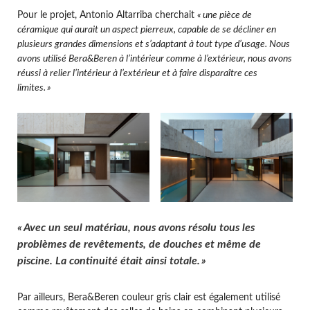
Pour le projet, Antonio Altarriba cherchait
«
une pièce de
céramique qui aurait un aspect pierreux, capable de se décliner en
plusieurs grandes dimensions et s’adaptant à tout type d’usage.
Nous
avons utilisé Bera&Beren à l’intérieur comme à l’extérieur, nous avons
réussi à relier l’intérieur à l’extérieur et à faire disparaître ces
limites.
»
« Avec un seul matériau, nous avons résolu tous les
problèmes de revêtements, de douches et même de
piscine. La continuité était ainsi totale. »
Par ailleurs, Bera&Beren couleur gris clair est également utilisé