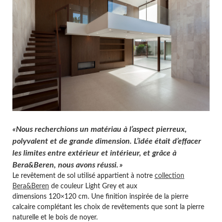
«
Nous recherchions un matériau à l’aspect pierreux,
polyvalent et de grande dimension. L’idée était d’effacer
les limites entre extérieur et intérieur, et grâce à
Bera&Beren, nous avons réussi. »
Le revêtement de sol utilisé appartient à notre
collection
Bera&Beren
de couleur Light Grey et aux
dimensions 120×120 cm. Une finition inspirée de la pierre
calcaire complétant les choix de revêtements que sont la pierre
naturelle et le bois de noyer.