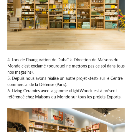
4. Lors de l’inauguration de Dubaï la Direction de Maisons du
Monde c’est exclamé «pourquoi ne mettons pas ce sol dans tous
nos magasins».
5. Depuis nous avons réalisé un autre projet «test» sur le Centre
commercial de la Défense (Paris).
6. Living Ceramics avec la gamme «LightWood» est à présent
référencé chez Maisons du Monde sur tous les projets Exports.