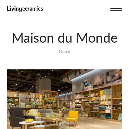
Maison du Monde
Dubai