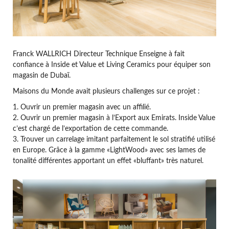
Franck WALLRICH Directeur Technique Enseigne à fait
confiance à Inside et Value et Living Ceramics pour équiper son
magasin de Dubaï.
Maisons du Monde avait plusieurs challenges sur ce projet :
1. Ouvrir un premier magasin avec un affilié.
2. Ouvrir un premier magasin à l’Export aux Emirats. Inside Value
c’est chargé de l’exportation de cette commande.
3. Trouver un carrelage imitant parfaitement le sol stratifié utilisé
en Europe. Grâce à la gamme «LightWood» avec ses lames de
tonalité différentes apportant un effet «bluffant» très naturel.