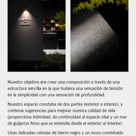
Nuestro objetivo era crear una composición a través de una
estructura sencilla en la que hubiera una sensación de tensión
en la simplicidad con una sensación de profundidad.
Nuestro espacio constaba de dos partes (exterior e interior), y
contenía sugerencias para mejorar nuestra calidad de vida
(proporciona intimidad, da continuidad al espacio vital y un mar
de guijarros finos que se extendía desde el exterior al interior).
Unas delicadas celosías de hierro negro y un muro combinado