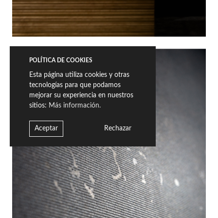
POLÍTICA DE COOKIES
Esta página utiliza cookies y otras
tecnologías para que podamos
mejorar su experiencia en nuestros
sitios:
Más información.
Aceptar
Rechazar