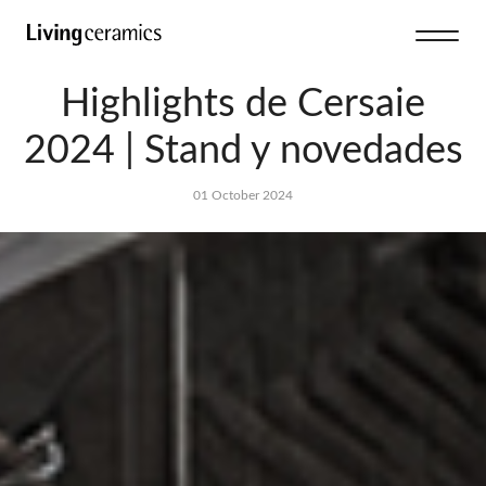
Highlights de Cersaie
2024 | Stand y novedades
01 October 2024