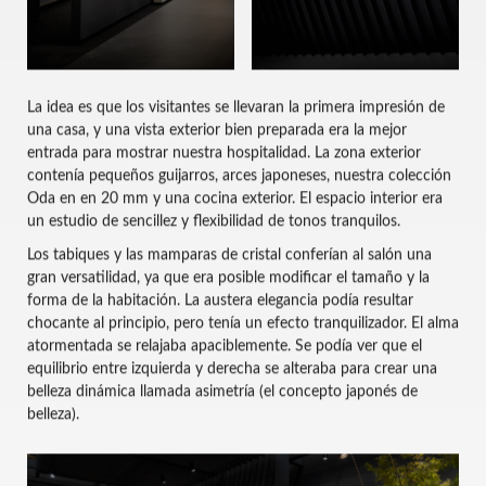
La idea es que los visitantes se llevaran la primera impresión de
una casa, y una vista exterior bien preparada era la mejor
entrada para mostrar nuestra hospitalidad. La zona exterior
contenía pequeños guijarros, arces japoneses, nuestra colección
Oda en en 20 mm y una cocina exterior.
El espacio interior era
un estudio de sencillez y flexibilidad de tonos tranquilos.
Los tabiques y las mamparas de cristal conferían al salón una
gran versatilidad, ya que era posible modificar el tamaño y la
forma de la habitación. La austera elegancia podía resultar
chocante al principio, pero tenía un efecto tranquilizador. El alma
atormentada se relajaba apaciblemente. Se podía ver que el
equilibrio entre izquierda y derecha se alteraba para crear una
belleza dinámica llamada asimetría (el concepto japonés de
belleza).