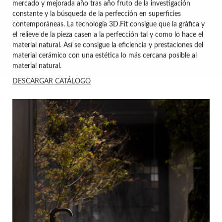
mercado y mejorada año tras año fruto de la investigación
constante y la búsqueda de la perfección en superficies
contemporáneas. La tecnología 3D.Fit consigue que la gráfica y
el relieve de la pieza casen a la perfección tal y como lo hace el
material natural. Así se consigue la eficiencia y prestaciones del
material cerámico con una estética lo más cercana posible al
material natural.
DESCARGAR CATÁLOGO