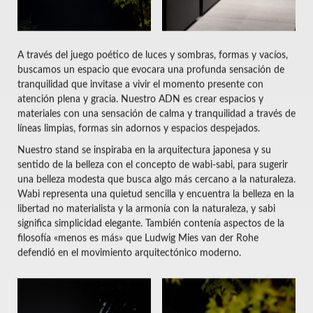
A través del juego poético de luces y sombras, formas y vacíos,
buscamos un espacio que evocara una profunda sensación de
tranquilidad que invitase a vivir el momento presente con
atención plena y gracia. Nuestro ADN es crear espacios y
materiales con una sensación de calma y tranquilidad a través de
líneas limpias, formas sin adornos y espacios despejados.
Nuestro stand se inspiraba en la arquitectura japonesa y su
sentido de la belleza con el concepto de wabi-sabi, para sugerir
una belleza modesta que busca algo más cercano a la naturaleza.
Wabi representa una quietud sencilla y encuentra la belleza en la
libertad no materialista y la armonía con la naturaleza, y sabi
significa simplicidad elegante. También contenía aspectos de la
filosofía «menos es más» que Ludwig Mies van der Rohe
defendió en el movimiento arquitectónico moderno.