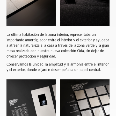
La última habitación de la zona interior, representaba un
importante amortiguador entre el interior y el exterior y ayudaba
a atraer la naturaleza a la casa a través de la zona verde y la gran
mesa realizada con nuestra nueva colección Oda, sin dejar de
ofrecer protección y seguridad.
Conservamos la unidad, la amplitud y la armonía entre el interior
y el exterior, donde el jardín desempeñaba un papel central.