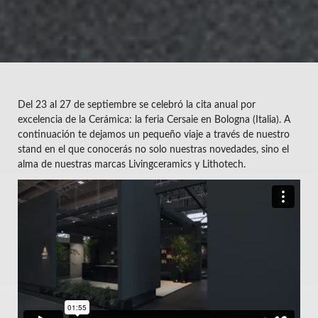
Del 23 al 27 de septiembre se celebró la cita anual por
excelencia de la Cerámica: la feria Cersaie en Bologna (Italia). A
continuación te dejamos un pequeño viaje a través de nuestro
stand en el que conocerás no solo nuestras novedades, sino el
alma de nuestras marcas Livingceramics y Lithotech.