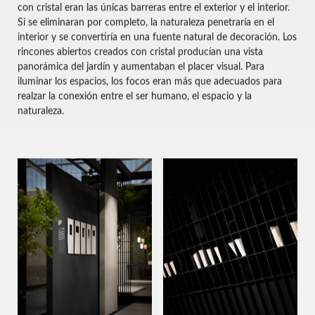
con cristal eran las únicas barreras entre el exterior y el interior.
Si se eliminaran por completo, la naturaleza penetraría en el
interior y se convertiría en una fuente natural de decoración. Los
rincones abiertos creados con cristal producían una vista
panorámica del jardín y aumentaban el placer visual. Para
iluminar los espacios, los focos eran más que adecuados para
realzar la conexión entre el ser humano, el espacio y la
naturaleza.