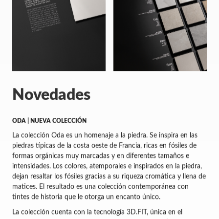
Novedades
ODA | NUEVA COLECCIÓN
La colección Oda es un homenaje a la piedra. Se inspira en las
piedras típicas de la costa oeste de Francia, ricas en fósiles de
formas orgánicas muy marcadas y en diferentes tamaños e
intensidades. Los colores, atemporales e inspirados en la piedra,
dejan resaltar los fósiles gracias a su riqueza cromática y llena de
matices. El resultado es una colección contemporánea con
tintes de historia que le otorga un encanto único.
La colección cuenta con la tecnología 3D.FIT, única en el