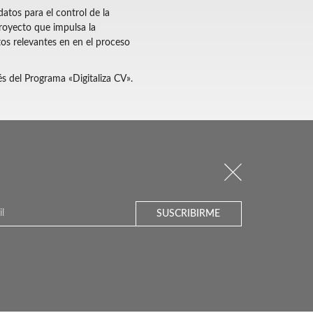
atos para el control de la
royecto que impulsa la
os relevantes en en el proceso
s del Programa «Digitaliza CV».