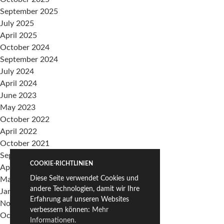
September 2025
July 2025
April 2025
October 2024
September 2024
July 2024
April 2024
June 2023
May 2023
October 2022
April 2022
October 2021
September 2021
COOKIE-RICHTLINIEN
April 2021
Diese Seite verwendet Cookies und
March 2021
andere Technologien, damit wir Ihre
January 2021
Erfahrung auf unseren Websites
November 2020
verbessern können:
Mehr
October 2020
Informationen.