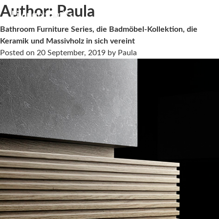
Author:
Paula
Bathroom Furniture Series, die Badmöbel-Kollektion, die
Keramik und Massivholz in sich vereint
Posted on
20 September, 2019
by
Paula