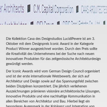
Die Kollektion Cava des Designstudios LucidiPevere ist am 3.
Oktober mit dem Designpreis Iconic Award in der Kategorie
Product Winner ausgezeichnet worden. Durch den Preis sollte
die Kreativität des Unternehmens bei der Suche nach neuen
innovativen Produkten für das zeitgenössische Architekturdesign
gewürdigt werden.
Der Iconic Awards wird vom German Design Council organisiert
und ist der erste internationale Wettbewerb, der sich auf
Architektur und Design sowie auf das Spannungsfeld zwischen
beiden Disziplinen konzentriert. Die jährlich verliehenen
Auszeichnungen prämieren visionäre architektonische Lösungen,
innovative Produkte und eine nachhaltige Kommunikation in
allen Bereichen von Architektur und Bau. Hierbei liegt ein
besonderes Augenmerk in der Kohärenz und Integration von