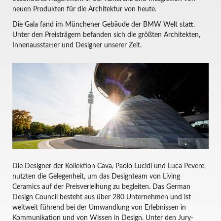
neuen Produkten für die Architektur von heute.
Die Gala fand im Münchener Gebäude der BMW Welt statt.
Unter den Preisträgern befanden sich die größten Architekten,
Innenausstatter und Designer unserer Zeit.
Die Designer der Kollektion Cava, Paolo Lucidi und Luca Pevere,
nutzten die Gelegenheit, um das Designteam von Living
Ceramics auf der Preisverleihung zu begleiten. Das German
Design Council besteht aus über 280 Unternehmen und ist
weltweit führend bei der Umwandlung von Erlebnissen in
Kommunikation und von Wissen in Design. Unter den Jury-