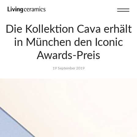
Die Kollektion Cava erhält
in München den Iconic
Awards-Preis
19 September 2019