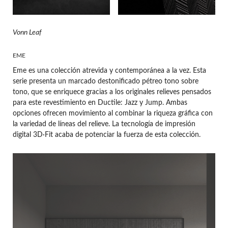
Vonn Leaf
EME
Eme es una colección atrevida y contemporánea a la vez. Esta
serie presenta un marcado destonificado pétreo tono sobre
tono, que se enriquece gracias a los originales relieves pensados
para este revestimiento en Ductile: Jazz y Jump. Ambas
opciones ofrecen movimiento al combinar la riqueza gráfica con
la variedad de líneas del relieve. La tecnología de impresión
digital 3D·Fit acaba de potenciar la fuerza de esta colección.