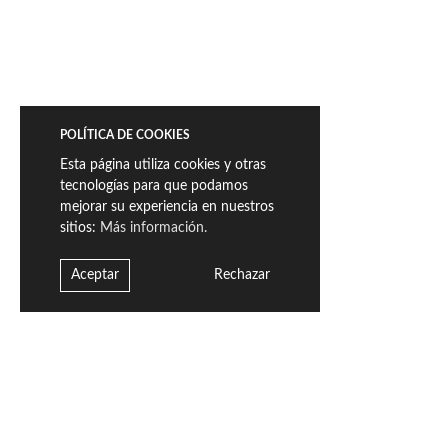
POLÍTICA DE COOKIES
Esta página utiliza cookies y otras
tecnologías para que podamos
mejorar su experiencia en nuestros
sitios:
Más información.
Aceptar
Rechazar