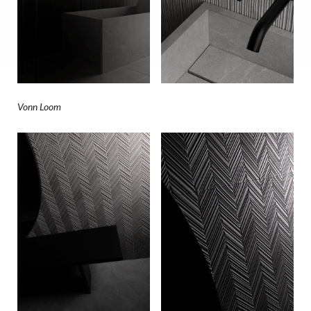
Vonn Loom