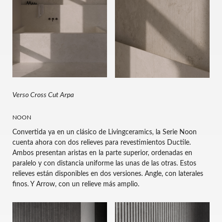
Verso Cross Cut Arpa
NOON
Convertida ya en un clásico de Livingceramics, la Serie Noon
cuenta ahora con dos relieves para revestimientos Ductile.
Ambos presentan aristas en la parte superior, ordenadas en
paralelo y con distancia uniforme las unas de las otras. Estos
relieves están disponibles en dos versiones. Angle, con laterales
finos. Y Arrow, con un relieve más amplio.