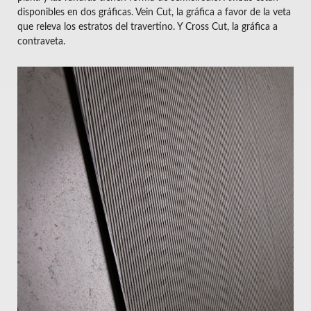
disponibles en dos gráficas. Vein Cut, la gráfica a favor de la veta
que releva los estratos del travertino. Y Cross Cut, la gráfica a
contraveta.