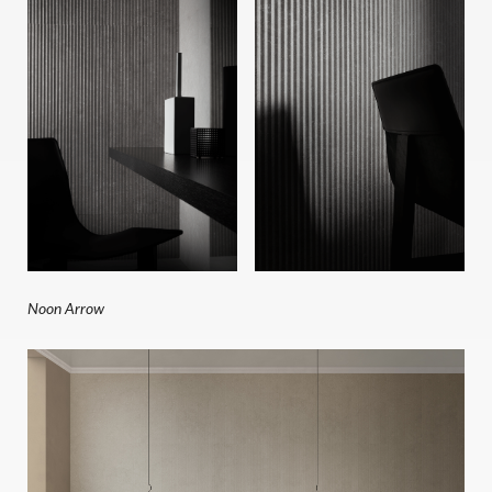
Noon Arrow