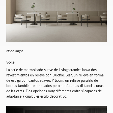
Noon Angle
VONN
La serie de marmoleado suave de Livingceramics lanza dos
revestimientos en relieve con Ductile. Leaf, un relieve en forma
de espiga con cantos suaves. Y Loom, un relieve paralelo de
bordes también redondeados pero a diferentes distancias unas
de las otras. Dos opciones muy diferentes entre sí capaces de
adaptarse a cualquier estilo decorativo.