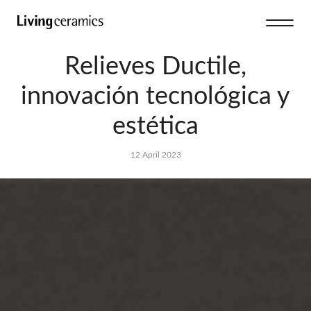
Relieves Ductile,
innovación tecnológica y
estética
12 April 2023