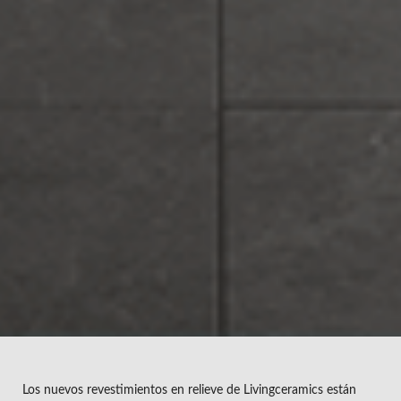
Los nuevos revestimientos en relieve de Livingceramics están