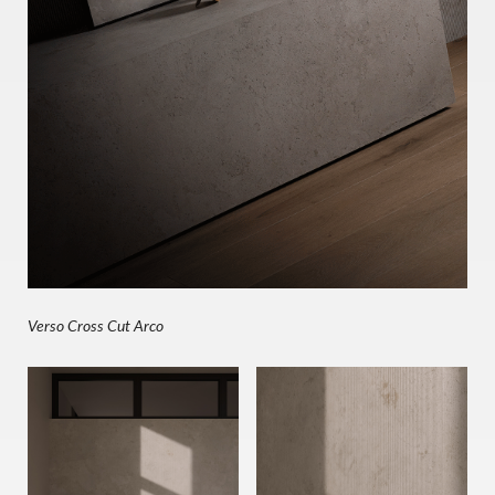
Verso Cross Cut Arco