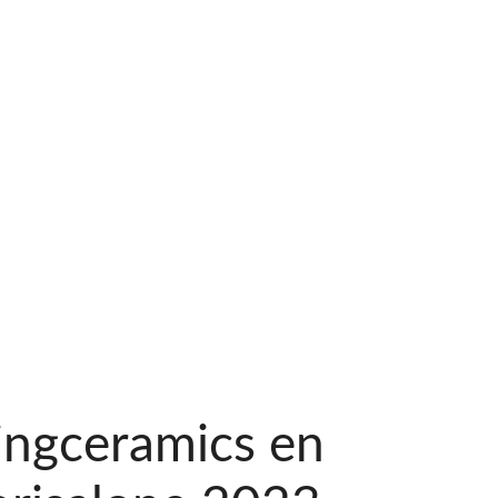
ingceramics en