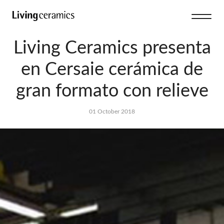
Living Ceramics presenta
en Cersaie cerámica de
gran formato con relieve
01 October 2018