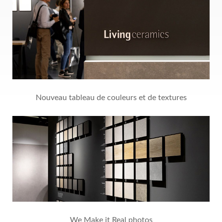
Nouveau tableau de couleurs et de textures
We Make it Real photos