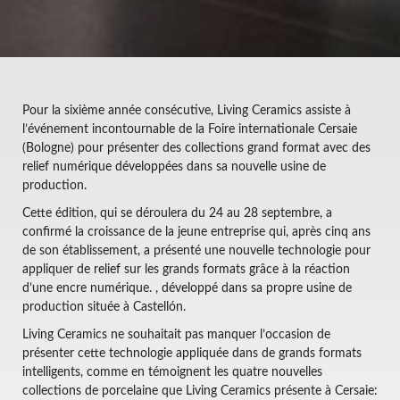
Pour la sixième année consécutive, Living Ceramics assiste à
l’événement incontournable de la Foire internationale Cersaie
(Bologne) pour présenter des collections grand format avec des
relief numérique développées dans sa nouvelle usine de
production.
Cette édition, qui se déroulera du 24 au 28 septembre, a
confirmé la croissance de la jeune entreprise qui, après cinq ans
de son établissement, a présenté une nouvelle technologie pour
appliquer de relief sur les grands formats grâce à la réaction
d’une encre numérique. , développé dans sa propre usine de
production située à Castellón.
Living Ceramics ne souhaitait pas manquer l’occasion de
présenter cette technologie appliquée dans de grands formats
intelligents, comme en témoignent les quatre nouvelles
collections de porcelaine que Living Ceramics présente à Cersaie: