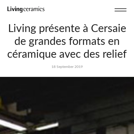
Living présente à Cersaie
de grandes formats en
céramique avec des relief
18 September 2019