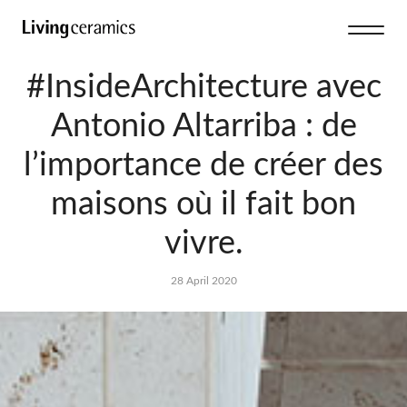
#InsideArchitecture avec
Antonio Altarriba : de
l’importance de créer des
maisons où il fait bon
vivre.
28 April 2020