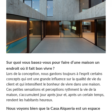
Sur quoi vous basez-vous pour faire d’une maison un
endroit où il fait bon vivre
?
Lors de la conception, nous gardons toujours à l’esprit certains
concepts qui ont une grande influence sur la qualité de vie du
client et qui intensifient le bonheur de vivre dans une maison.
Ces petites sensations et perceptions rythment la vie de la
maison, s’accumulent jour après jour et, après un certain temps,
rendent les habitants heureux.
Nous voyons bien que la Casa Alqueria est un espace