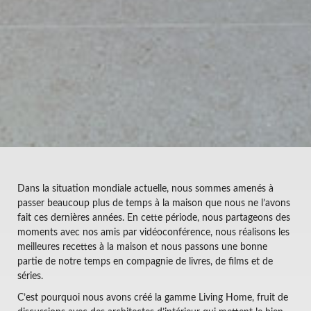
Dans la situation mondiale actuelle, nous sommes amenés à
passer beaucoup plus de temps à la maison que nous ne l’avons
fait ces dernières années. En cette période, nous partageons des
moments avec nos amis par vidéoconférence, nous réalisons les
meilleures recettes à la maison et nous passons une bonne
partie de notre temps en compagnie de livres, de films et de
séries.
C’est pourquoi nous avons créé la gamme Living Home, fruit de