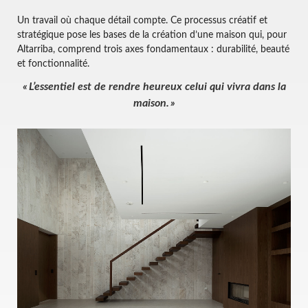
Un travail où chaque détail compte. Ce processus créatif et
stratégique pose les bases de la création d’une maison qui, pour
Altarriba, comprend trois axes fondamentaux : durabilité, beauté
et fonctionnalité.
« L’essentiel est de rendre heureux celui qui vivra dans la
maison. »