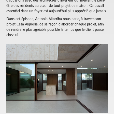
discussions avec des architectes d’intérieur qui mettent le bien-
être des résidents au cœur de tout projet de maison. Ce travail
essentiel dans un foyer est aujourd’hui plus apprécié que jamais.
Dans cet épisode, Antonio Altarriba nous parle, à travers son
projet Casa Alqueria
, de sa façon d’aborder chaque projet, afin
de rendre le plus agréable possible le temps que le client passe
chez lui.