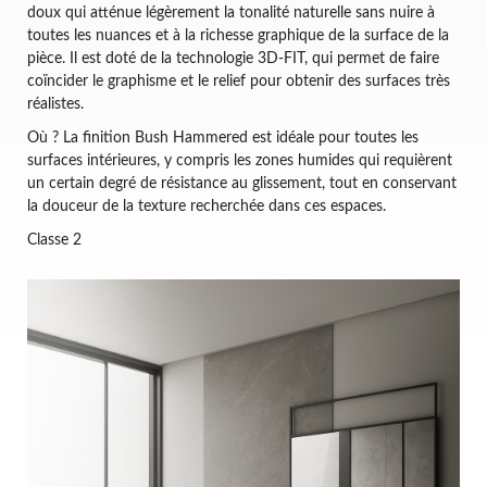
doux qui atténue légèrement la tonalité naturelle sans nuire à
toutes les nuances et à la richesse graphique de la surface de la
pièce. Il est doté de la technologie 3D-FIT, qui permet de faire
coïncider le graphisme et le relief pour obtenir des surfaces très
réalistes.
Où ? La finition Bush Hammered est idéale pour toutes les
surfaces intérieures, y compris les zones humides qui requièrent
un certain degré de résistance au glissement, tout en conservant
la douceur de la texture recherchée dans ces espaces.
Classe 2