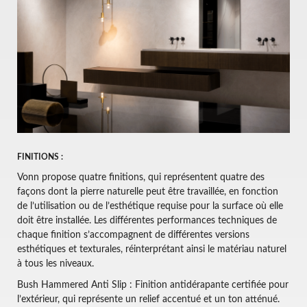
FINITIONS :
Vonn propose quatre finitions, qui représentent quatre des
façons dont la pierre naturelle peut être travaillée, en fonction
de l’utilisation ou de l’esthétique requise pour la surface où elle
doit être installée. Les différentes performances techniques de
chaque finition s’accompagnent de différentes versions
esthétiques et texturales, réinterprétant ainsi le matériau naturel
à tous les niveaux.
Bush Hammered Anti Slip : Finition antidérapante certifiée pour
l’extérieur, qui représente un relief accentué et un ton atténué.