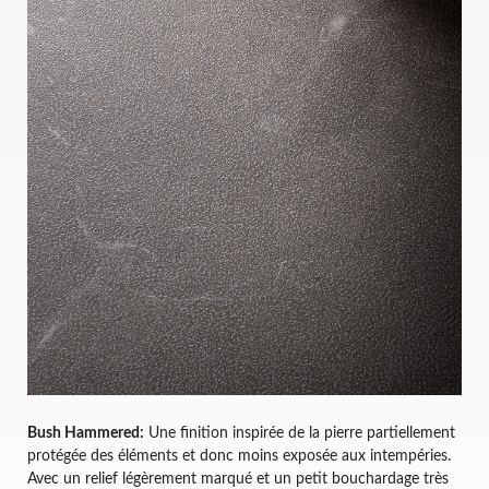
Bush Hammered:
Une finition inspirée de la pierre partiellement
protégée des éléments et donc moins exposée aux intempéries.
Avec un relief légèrement marqué et un petit bouchardage très