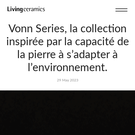
Vonn Series, la collection
inspirée par la capacité de
la pierre à s’adapter à
l’environnement.
29 May 2023