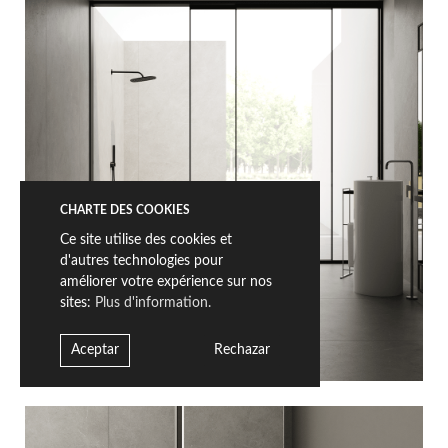
CHARTE DES COOKIES
Ce site utilise des cookies et
d'autres technologies pour
améliorer votre expérience sur nos
sites:
Plus d'information.
Aceptar
Rechazar