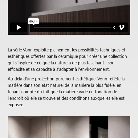
La série Vonn exploite pleinement les possibilités techniques et
esthétiques offertes par la céramique pour créer une collection
qui s’inspire de ce que la nature a de plus fascinant : son
efficacité et sa capacité à s’adapter à l’environnement.
Au-delà d’une projection purement esthétique, Vonn reflète la
matière dans son état naturel de la manière la plus fidèle, en
tenant compte du fait que la matière varie en fonction de
l’endroit où elle se trouve et des conditions auxquelles elle est
exposée.