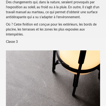
Des changements qui, dans la nature, seraient provoqués par
l’exposition au soleil, au froid ou à la pluie. En outre, il s’agit d’un
travail manuel au marteau, ce qui permet d’obtenir une surface
antidérapante qui a su s’adapter à l’environnement.
Où ? Cette finition est conçue pour les extérieurs, les bords de
piscine, les terrasses et les zones les plus exposées aux
intempéries.
Classe 3