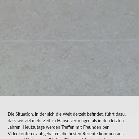
Die Situation, in der sich die Welt derzeit befindet, führt dazu,
dass wir viel mehr Zeit zu Hause verbringen als in den letzten
Jahren. Heutzutage werden Treffen mit Freunden per
Videokonferenz abgehalten, die besten Rezepte kommen aus