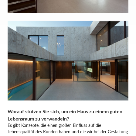
Worauf stützen Sie sich, um ein Haus zu einem guten
Lebensraum zu verwandeln?
Es gibt Konzepte, die einen großen Einfluss auf die
Lebensqualität des Kunden haben und die wir bei der Gestaltung