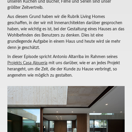
unseren Küchen und Bücher, Filme und Serien sind unser
größter Zeitvertreib.
Aus diesem Grund haben wir die Rubrik Living Homes
geschaffen, in der wir mit Innenarchitekten darüber gesprochen
haben, wie wichtig es ist, bei der Gestaltung eines Hauses an das
Wohlbefinden des Benutzers zu denken. Dies ist eine
grundlegende Aufgabe in einem Haus und heute wird sie mehr
denn je geschätzt.
In dieser Episode spricht Antonio Altarriba im Rahmen seines
Projekts Casa Alquería
mit uns darüber, wie er an jedes Projekt
herangeht, um die Zeit, die der Kunde zu Hause verbringt, so
angenehm wie möglich zu gestalten.