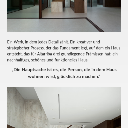
Ein Werk, in dem jedes Detail zählt. Ein kreativer und
strategischer Prozess, der das Fundament legt, auf dem ein Haus
entsteht, das für Altarriba drei grundlegende Prämissen hat: ein
nachhaltiges, schönes und funktionelles Haus.
„Die Hauptsache ist es, die Person, die in dem Haus
wohnen wird, glücklich zu machen.“