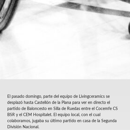
El pasado domingo, parte del equipo de Livingceramics se
desplazó hasta Castellón de la Plana para ver en directo el
partido de Baloncesto en Silla de Ruedas entre el Cocemfe CS
BSR y el CEM Hospitalet. El equipo local, con el cual
colaboramos, jugaba su último partido en casa de la Segunda
División Nacional.