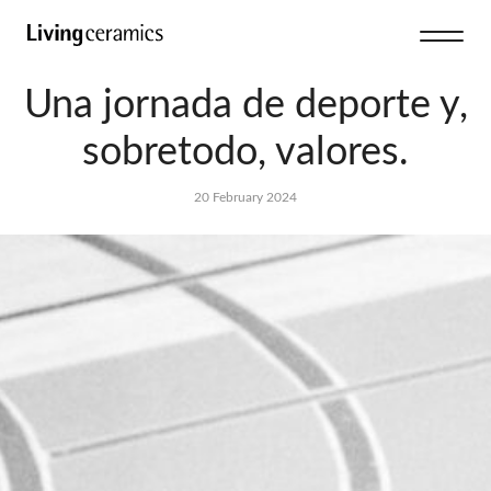
Una jornada de deporte y,
sobretodo, valores.
20 February 2024