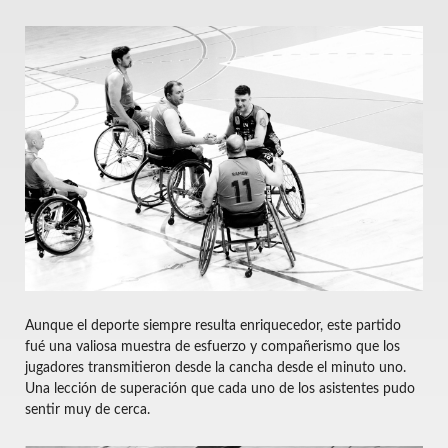
Aunque el deporte siempre resulta enriquecedor, este partido
fué una valiosa muestra de esfuerzo y compañerismo que los
jugadores transmitieron desde la cancha desde el minuto uno.
Una lección de superación que cada uno de los asistentes pudo
sentir muy de cerca.