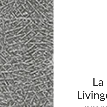
La
Living