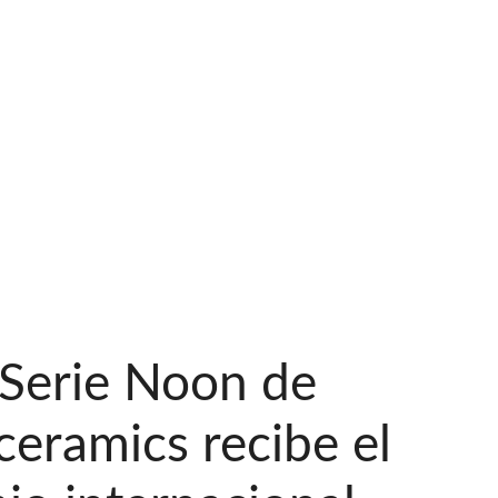
 Serie Noon de
ceramics recibe el