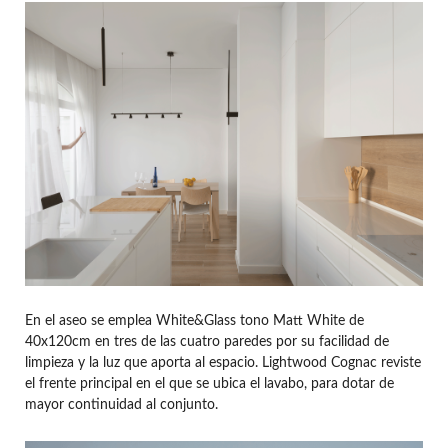
En el aseo se emplea White&Glass tono Matt White de
40x120cm en tres de las cuatro paredes por su facilidad de
limpieza y la luz que aporta al espacio. Lightwood Cognac reviste
el frente principal en el que se ubica el lavabo, para dotar de
mayor continuidad al conjunto.