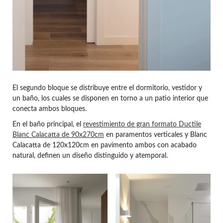
El segundo bloque se distribuye entre el dormitorio, vestidor y
un baño, los cuales se disponen en torno a un patio interior que
conecta ambos bloques.
En el baño principal, el
revestimiento de gran formato Ductile
Blanc Calacatta de 90x270cm
en paramentos verticales y Blanc
Calacatta de 120x120cm en pavimento ambos con acabado
natural, definen un diseño distinguido y atemporal.