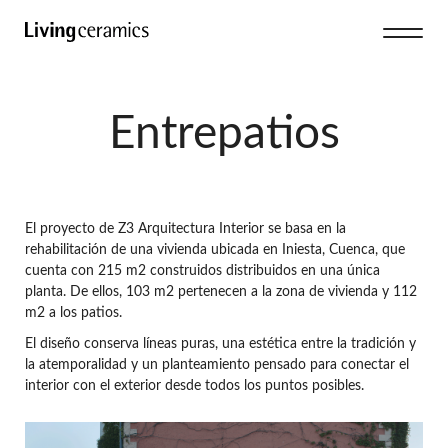
Entrepatios
El proyecto de Z3 Arquitectura Interior se basa en la
rehabilitación de una vivienda ubicada en Iniesta, Cuenca, que
cuenta con 215 m2 construidos distribuidos en una única
planta. De ellos, 103 m2 pertenecen a la zona de vivienda y 112
m2 a los patios.
El diseño conserva líneas puras, una estética entre la tradición y
la atemporalidad y un planteamiento pensado para conectar el
interior con el exterior desde todos los puntos posibles.