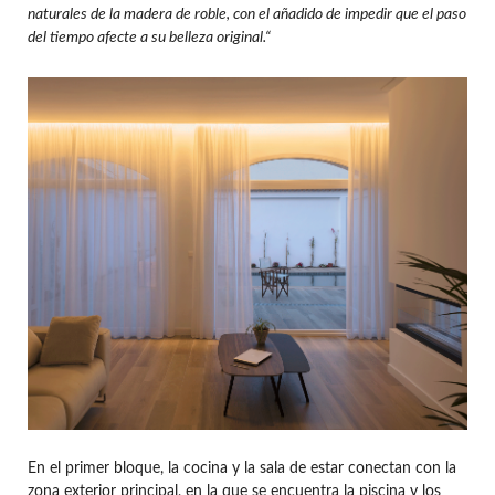
naturales de la madera de roble, con el añadido de impedir que el paso
del tiempo afecte a su belleza original.“
En el primer bloque, la cocina y la sala de estar conectan con la
zona exterior principal, en la que se encuentra la piscina y los