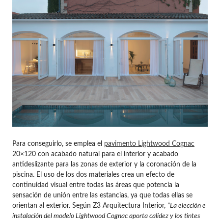
Para conseguirlo, se emplea el
pavimento Lightwood Cognac
20×120 con acabado natural para el interior y acabado
antideslizante para las zonas de exterior y la coronación de la
piscina. El uso de los dos materiales crea un efecto de
continuidad visual entre todas las áreas que potencia la
sensación de unión entre las estancias, ya que todas ellas se
orientan al exterior. Según Z3 Arquitectura Interior,
“La elección e
instalación del modelo Lightwood Cognac aporta calidez y los tintes