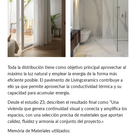
Toda la distribución tiene como objetivo principal aprovechar al
máximo la luz natural y emplear la energía de la forma más
eficiente posible. El pavimento de Livingceramics contribuye a
ello ya que permite aprovechar la conductividad térmica y su
capacidad para acumular energía.
Desde el estudio Z3, describen el resultado final como “Una
vivienda que genera continuidad visual y conecta y amplifica los
espacios, con una selección precisa de materiales que aportan
calidez, fluidez y armonía al conjunto del proyecto.»
Memória de Materiales utilizados: