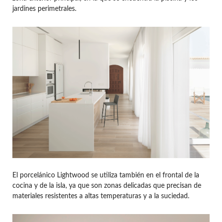
jardines perimetrales.
El porcelánico Lightwood se utiliza también en el frontal de la
cocina y de la isla, ya que son zonas delicadas que precisan de
materiales resistentes a altas temperaturas y a la suciedad.