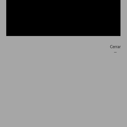
Cerrar